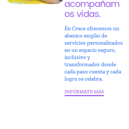
acompañam
os vidas.
En Crece ofrecemos un
abanico amplio de
servicios personalizados
en un espacio seguro,
inclusivo y
transformador donde
cada paso cuenta y cada
logro se celebra.
INFÓRMATE MÁS