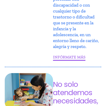
discapacidad o con
cualquier tipo de
trastorno o dificultad
que se presente en la
infancia y la
adolescencia, en un
entorno lleno de cariño,
alegría y respeto.
INFÓRMATE MÁS
No solo
atendemos
necesidades,