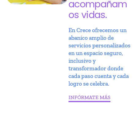
acompañam
os vidas.
En Crece ofrecemos un
abanico amplio de
servicios personalizados
en un espacio seguro,
inclusivo y
transformador donde
cada paso cuenta y cada
logro se celebra.
INFÓRMATE MÁS