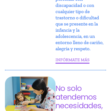
discapacidad o con
cualquier tipo de
trastorno o dificultad
que se presente en la
infancia y la
adolescencia, en un
entorno lleno de cariño,
alegría y respeto.
INFÓRMATE MÁS
No solo
atendemos
necesidades,