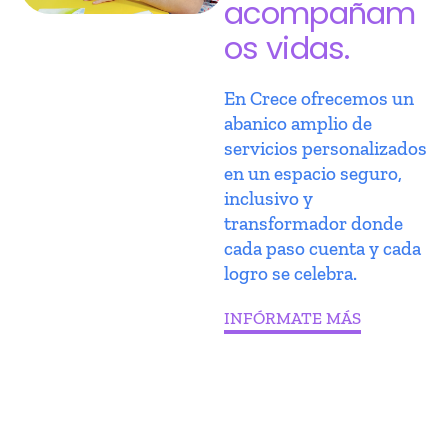
acompañam
os vidas.
En Crece ofrecemos un
abanico amplio de
servicios personalizados
en un espacio seguro,
inclusivo y
transformador donde
cada paso cuenta y cada
logro se celebra.
INFÓRMATE MÁS