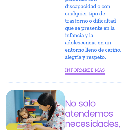
discapacidad o con
cualquier tipo de
trastorno o dificultad
que se presente en la
infancia y la
adolescencia, en un
entorno lleno de cariño,
alegría y respeto.
INFÓRMATE MÁS
No solo
atendemos
necesidades,