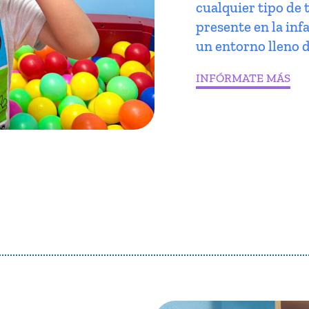
cualquier tipo de 
presente en la infa
un entorno lleno d
INFÓRMATE MÁS