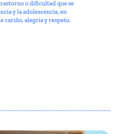
trastorno o dificultad que se
ncia y la adolescencia, en
e cariño, alegría y respeto.