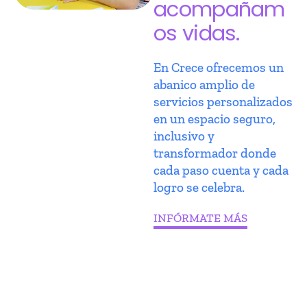
acompañam
os vidas.
En Crece ofrecemos un
abanico amplio de
servicios personalizados
en un espacio seguro,
inclusivo y
transformador donde
cada paso cuenta y cada
logro se celebra.
INFÓRMATE MÁS