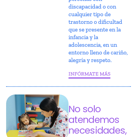
discapacidad o con
cualquier tipo de
trastorno o dificultad
que se presente en la
infancia y la
adolescencia, en un
entorno lleno de cariño,
alegría y respeto.
INFÓRMATE MÁS
No solo
atendemos
necesidades,