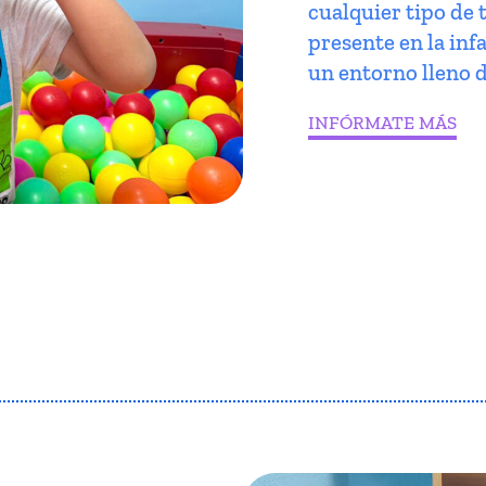
cualquier tipo de 
presente en la infa
un entorno lleno d
INFÓRMATE MÁS