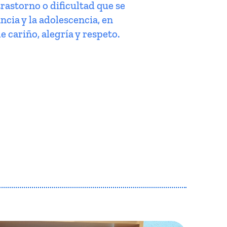
trastorno o dificultad que se
ncia y la adolescencia, en
e cariño, alegría y respeto.