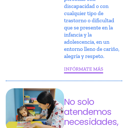
discapacidad o con
cualquier tipo de
trastorno o dificultad
que se presente en la
infancia y la
adolescencia, en un
entorno lleno de cariño,
alegría y respeto.
INFÓRMATE MÁS
No solo
atendemos
necesidades,