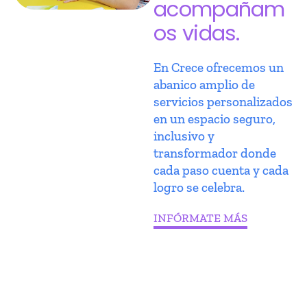
acompañam
os vidas.
En Crece ofrecemos un
abanico amplio de
servicios personalizados
en un espacio seguro,
inclusivo y
transformador donde
cada paso cuenta y cada
logro se celebra.
INFÓRMATE MÁS