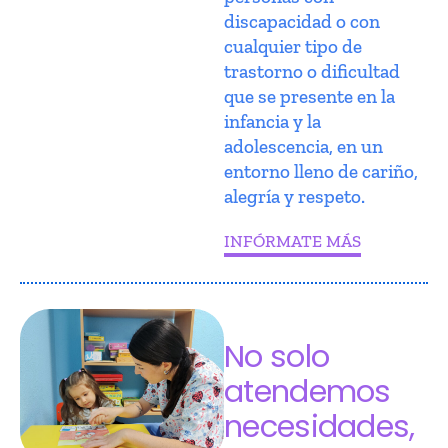
discapacidad o con
cualquier tipo de
trastorno o dificultad
que se presente en la
infancia y la
adolescencia, en un
entorno lleno de cariño,
alegría y respeto.
INFÓRMATE MÁS
No solo
atendemos
necesidades,