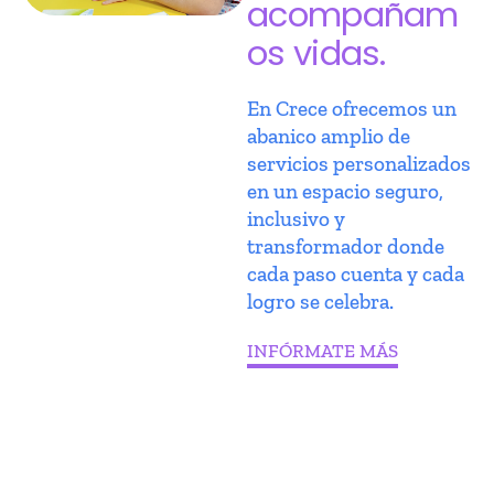
acompañam
os vidas.
En Crece ofrecemos un
abanico amplio de
servicios personalizados
en un espacio seguro,
inclusivo y
transformador donde
cada paso cuenta y cada
logro se celebra.
INFÓRMATE MÁS