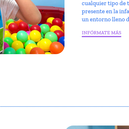
cualquier tipo de 
presente en la infa
un entorno lleno d
INFÓRMATE MÁS