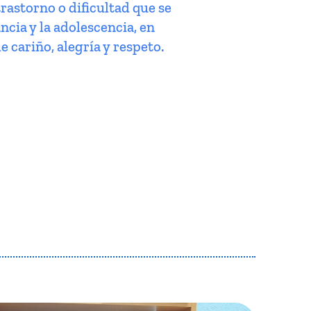
trastorno o dificultad que se
ncia y la adolescencia, en
e cariño, alegría y respeto.