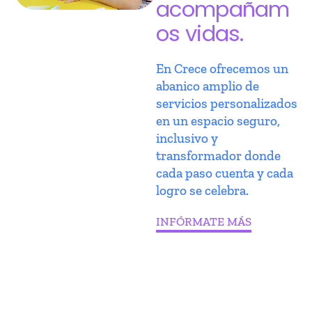
acompañam
os vidas.
En Crece ofrecemos un
abanico amplio de
servicios personalizados
en un espacio seguro,
inclusivo y
transformador donde
cada paso cuenta y cada
logro se celebra.
INFÓRMATE MÁS