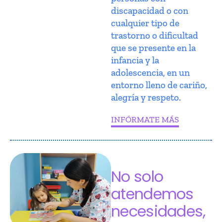
discapacidad o con
cualquier tipo de
trastorno o dificultad
que se presente en la
infancia y la
adolescencia, en un
entorno lleno de cariño,
alegría y respeto.
INFÓRMATE MÁS
No solo
atendemos
necesidades,