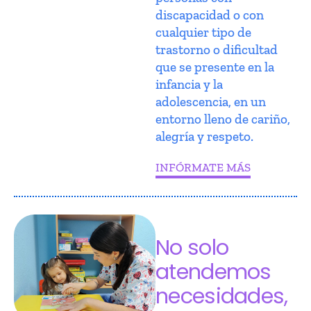
discapacidad o con
cualquier tipo de
trastorno o dificultad
que se presente en la
infancia y la
adolescencia, en un
entorno lleno de cariño,
alegría y respeto.
INFÓRMATE MÁS
No solo
atendemos
necesidades,