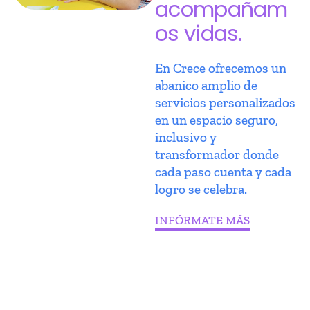
acompañam
os vidas.
En Crece ofrecemos un
abanico amplio de
servicios personalizados
en un espacio seguro,
inclusivo y
transformador donde
cada paso cuenta y cada
logro se celebra.
INFÓRMATE MÁS