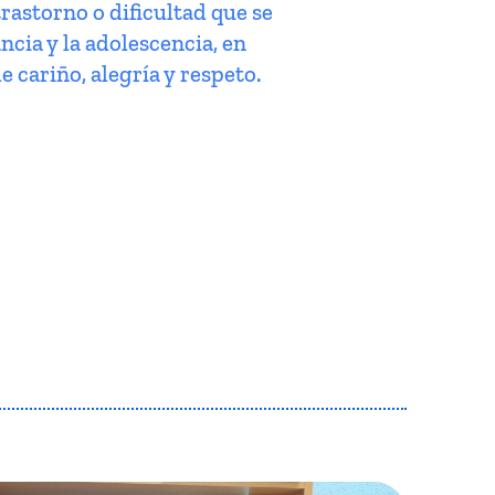
trastorno o dificultad que se
ncia y la adolescencia, en
e cariño, alegría y respeto.