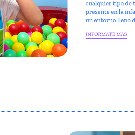
cualquier tipo de 
presente en la infa
un entorno lleno d
INFÓRMATE MÁS