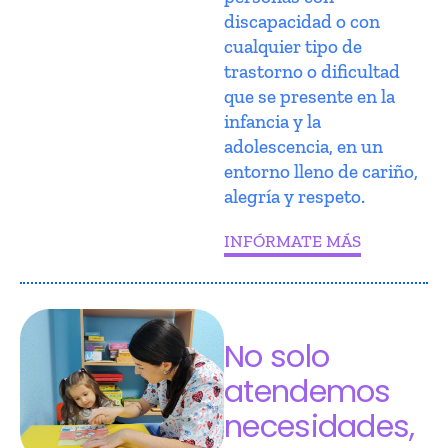
discapacidad o con
cualquier tipo de
trastorno o dificultad
que se presente en la
infancia y la
adolescencia, en un
entorno lleno de cariño,
alegría y respeto.
INFÓRMATE MÁS
No solo
atendemos
necesidades,