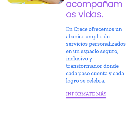
acompañam
os vidas.
En Crece ofrecemos un
abanico amplio de
servicios personalizados
en un espacio seguro,
inclusivo y
transformador donde
cada paso cuenta y cada
logro se celebra.
INFÓRMATE MÁS