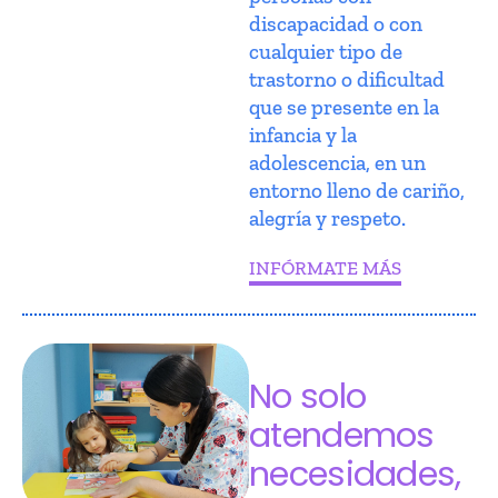
discapacidad o con
cualquier tipo de
trastorno o dificultad
que se presente en la
infancia y la
adolescencia, en un
entorno lleno de cariño,
alegría y respeto.
INFÓRMATE MÁS
No solo
atendemos
necesidades,