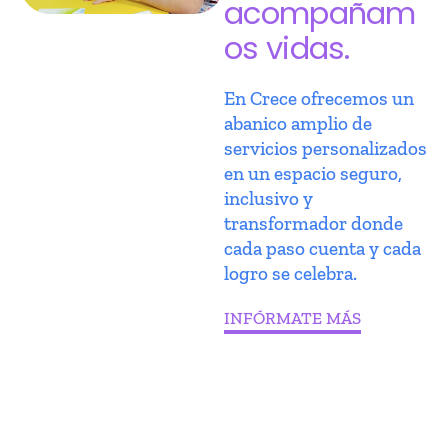
acompañam
os vidas.
En Crece ofrecemos un
abanico amplio de
servicios personalizados
en un espacio seguro,
inclusivo y
transformador donde
cada paso cuenta y cada
logro se celebra.
INFÓRMATE MÁS