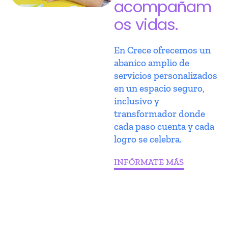
acompañam
os vidas.
En Crece ofrecemos un
abanico amplio de
servicios personalizados
en un espacio seguro,
inclusivo y
transformador donde
cada paso cuenta y cada
logro se celebra.
INFÓRMATE MÁS