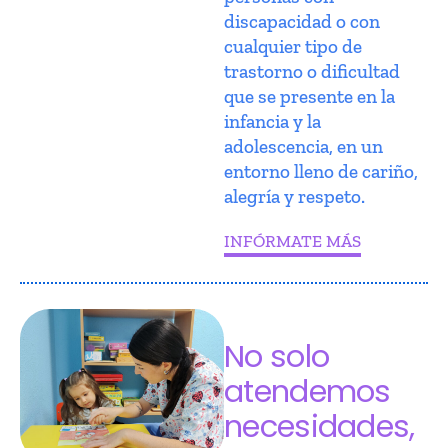
discapacidad o con
cualquier tipo de
trastorno o dificultad
que se presente en la
infancia y la
adolescencia, en un
entorno lleno de cariño,
alegría y respeto.
INFÓRMATE MÁS
No solo
atendemos
necesidades,