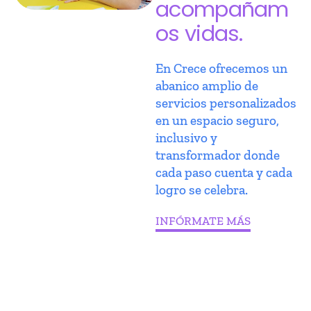
acompañam
os vidas.
En Crece ofrecemos un
abanico amplio de
servicios personalizados
en un espacio seguro,
inclusivo y
transformador donde
cada paso cuenta y cada
logro se celebra.
INFÓRMATE MÁS