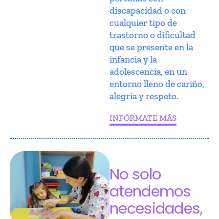
discapacidad o con
cualquier tipo de
trastorno o dificultad
que se presente en la
infancia y la
adolescencia, en un
entorno lleno de cariño,
alegría y respeto.
INFÓRMATE MÁS
No solo
atendemos
necesidades,