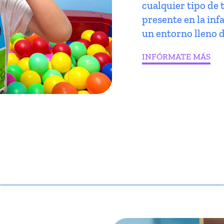
cualquier tipo de 
presente en la infa
un entorno lleno d
INFÓRMATE MÁS