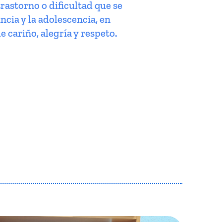
trastorno o dificultad que se
ncia y la adolescencia, en
e cariño, alegría y respeto.