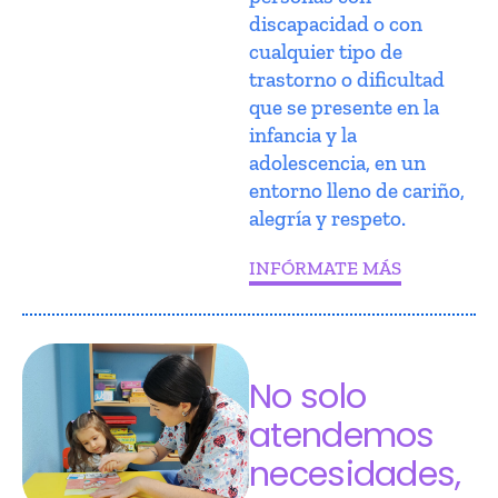
discapacidad o con
cualquier tipo de
trastorno o dificultad
que se presente en la
infancia y la
adolescencia, en un
entorno lleno de cariño,
alegría y respeto.
INFÓRMATE MÁS
No solo
atendemos
necesidades,