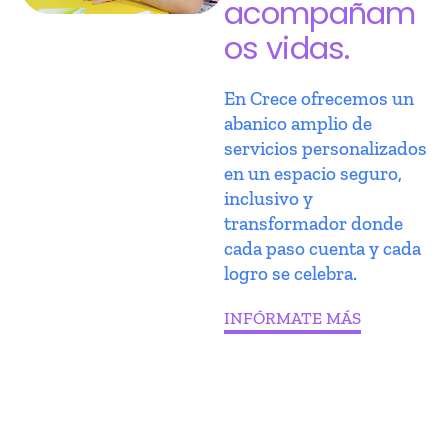
acompañam
os vidas.
En Crece ofrecemos un
abanico amplio de
servicios personalizados
en un espacio seguro,
inclusivo y
transformador donde
cada paso cuenta y cada
logro se celebra.
INFÓRMATE MÁS