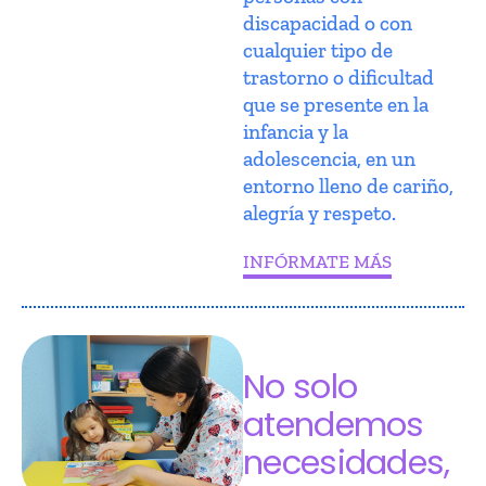
discapacidad o con
cualquier tipo de
trastorno o dificultad
que se presente en la
infancia y la
adolescencia, en un
entorno lleno de cariño,
alegría y respeto.
INFÓRMATE MÁS
No solo
atendemos
necesidades,