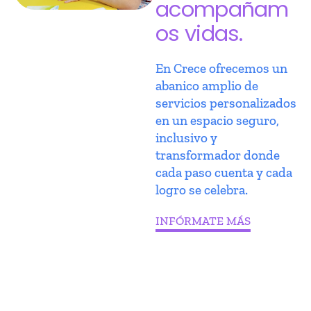
acompañam
os vidas.
En Crece ofrecemos un
abanico amplio de
servicios personalizados
en un espacio seguro,
inclusivo y
transformador donde
cada paso cuenta y cada
logro se celebra.
INFÓRMATE MÁS