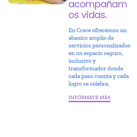
acompañam
os vidas.
En Crece ofrecemos un
abanico amplio de
servicios personalizados
en un espacio seguro,
inclusivo y
transformador donde
cada paso cuenta y cada
logro se celebra.
INFÓRMATE MÁS