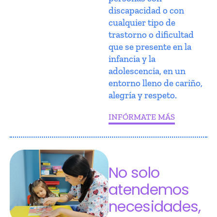
discapacidad o con
cualquier tipo de
trastorno o dificultad
que se presente en la
infancia y la
adolescencia, en un
entorno lleno de cariño,
alegría y respeto.
INFÓRMATE MÁS
No solo
atendemos
necesidades,