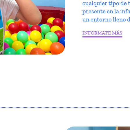
cualquier tipo de 
presente en la infa
un entorno lleno d
INFÓRMATE MÁS