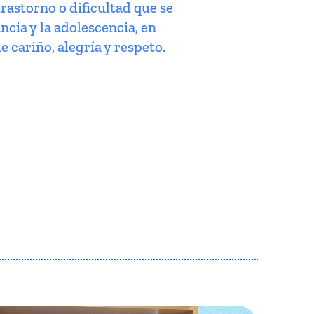
trastorno o dificultad que se
ncia y la adolescencia, en
e cariño, alegría y respeto.