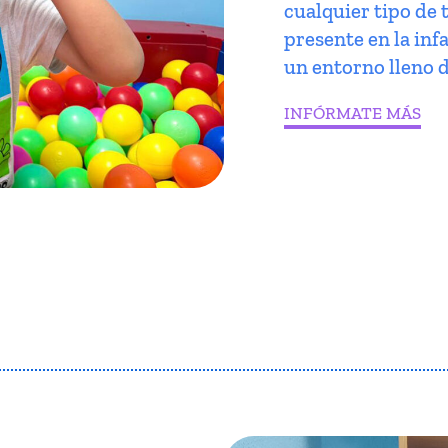
cualquier tipo de 
presente en la infa
un entorno lleno d
INFÓRMATE MÁS