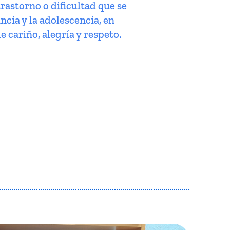
trastorno o dificultad que se
ncia y la adolescencia, en
e cariño, alegría y respeto.