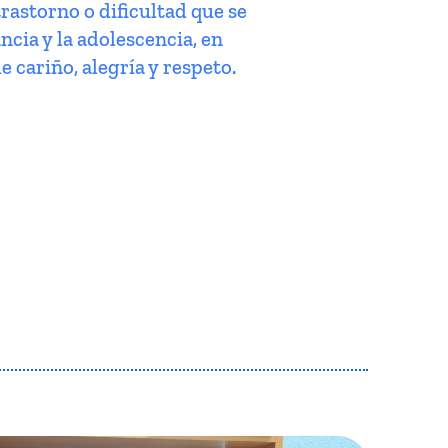
trastorno o dificultad que se
ncia y la adolescencia, en
e cariño, alegría y respeto.