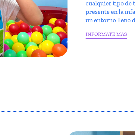
cualquier tipo de 
presente en la infa
un entorno lleno d
INFÓRMATE MÁS