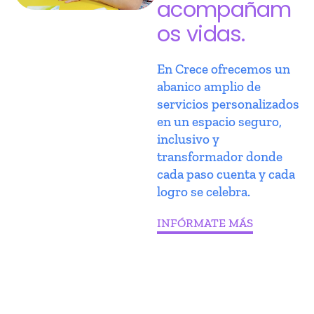
acompañam
os vidas.
En Crece ofrecemos un
abanico amplio de
servicios personalizados
en un espacio seguro,
inclusivo y
transformador donde
cada paso cuenta y cada
logro se celebra.
INFÓRMATE MÁS