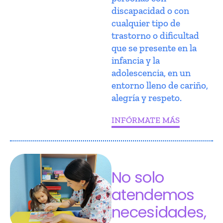
discapacidad o con
cualquier tipo de
trastorno o dificultad
que se presente en la
infancia y la
adolescencia, en un
entorno lleno de cariño,
alegría y respeto.
INFÓRMATE MÁS
No solo
atendemos
necesidades,