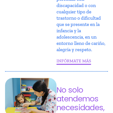
discapacidad o con
cualquier tipo de
trastorno o dificultad
que se presente en la
infancia y la
adolescencia, en un
entorno lleno de cariño,
alegría y respeto.
INFÓRMATE MÁS
No solo
atendemos
necesidades,