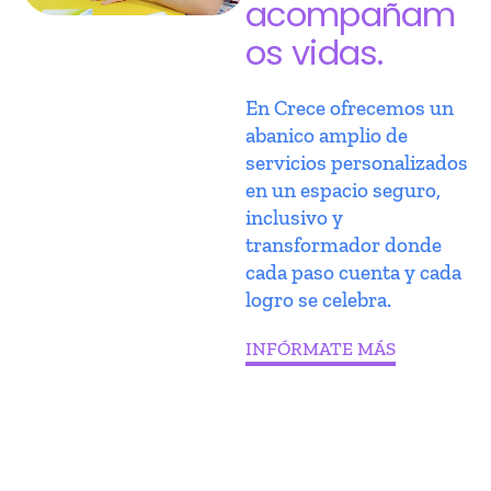
acompañam
os vidas.
En Crece ofrecemos un
abanico amplio de
servicios personalizados
en un espacio seguro,
inclusivo y
transformador donde
cada paso cuenta y cada
logro se celebra.
INFÓRMATE MÁS