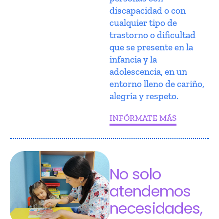
discapacidad o con
cualquier tipo de
trastorno o dificultad
que se presente en la
infancia y la
adolescencia, en un
entorno lleno de cariño,
alegría y respeto.
INFÓRMATE MÁS
No solo
atendemos
necesidades,