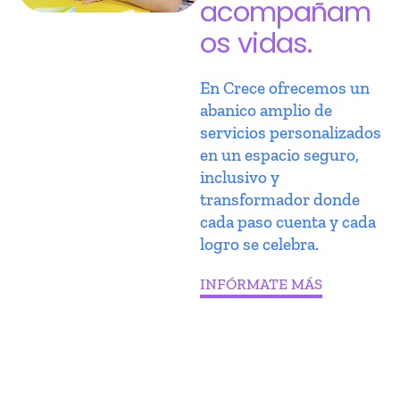
acompañam
os vidas.
En Crece ofrecemos un
abanico amplio de
servicios personalizados
en un espacio seguro,
inclusivo y
transformador donde
cada paso cuenta y cada
logro se celebra.
INFÓRMATE MÁS