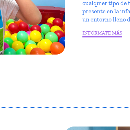
cualquier tipo de 
presente en la infa
un entorno lleno d
INFÓRMATE MÁS