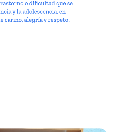
trastorno o dificultad que se
ncia y la adolescencia, en
e cariño, alegría y respeto.