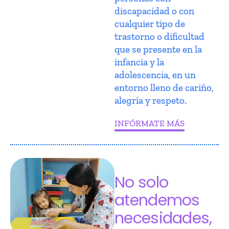
discapacidad o con
cualquier tipo de
trastorno o dificultad
que se presente en la
infancia y la
adolescencia, en un
entorno lleno de cariño,
alegría y respeto.
INFÓRMATE MÁS
No solo
atendemos
necesidades,