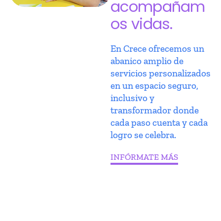
acompañam
os vidas.
En Crece ofrecemos un
abanico amplio de
servicios personalizados
en un espacio seguro,
inclusivo y
transformador donde
cada paso cuenta y cada
logro se celebra.
INFÓRMATE MÁS