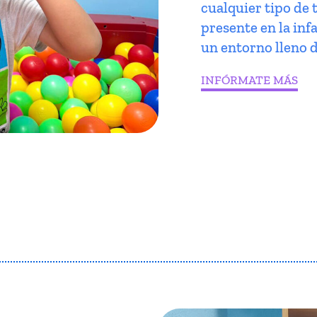
cualquier tipo de 
presente en la infa
un entorno lleno d
INFÓRMATE MÁS