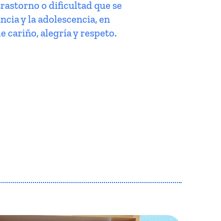
trastorno o dificultad que se
ncia y la adolescencia, en
e cariño, alegría y respeto.