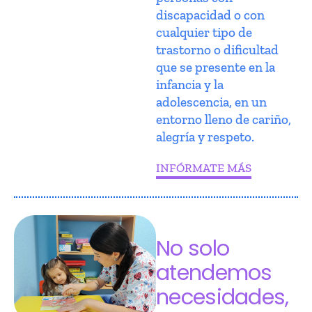
discapacidad o con
cualquier tipo de
trastorno o dificultad
que se presente en la
infancia y la
adolescencia, en un
entorno lleno de cariño,
alegría y respeto.
INFÓRMATE MÁS
No solo
atendemos
necesidades,