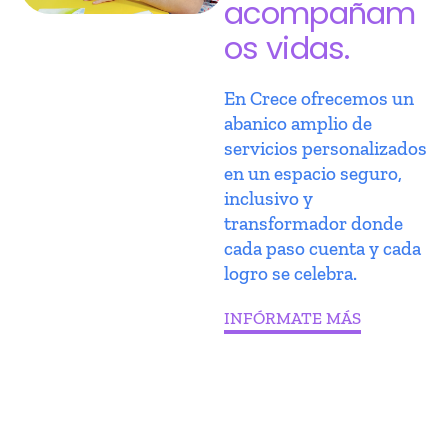
acompañam
os vidas.
En Crece ofrecemos un
abanico amplio de
servicios personalizados
en un espacio seguro,
inclusivo y
transformador donde
cada paso cuenta y cada
logro se celebra.
INFÓRMATE MÁS