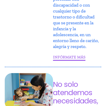
discapacidad o con
cualquier tipo de
trastorno o dificultad
que se presente en la
infancia y la
adolescencia, en un
entorno lleno de cariño,
alegría y respeto.
INFÓRMATE MÁS
No solo
atendemos
necesidades,