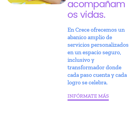
acompañam
os vidas.
En Crece ofrecemos un
abanico amplio de
servicios personalizados
en un espacio seguro,
inclusivo y
transformador donde
cada paso cuenta y cada
logro se celebra.
INFÓRMATE MÁS