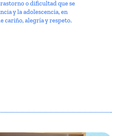
trastorno o dificultad que se
ncia y la adolescencia, en
e cariño, alegría y respeto.