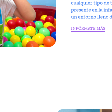
cualquier tipo de 
presente en la infa
un entorno lleno d
INFÓRMATE MÁS