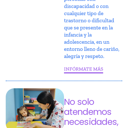
discapacidad o con
cualquier tipo de
trastorno o dificultad
que se presente en la
infancia y la
adolescencia, en un
entorno lleno de cariño,
alegría y respeto.
INFÓRMATE MÁS
No solo
atendemos
necesidades,