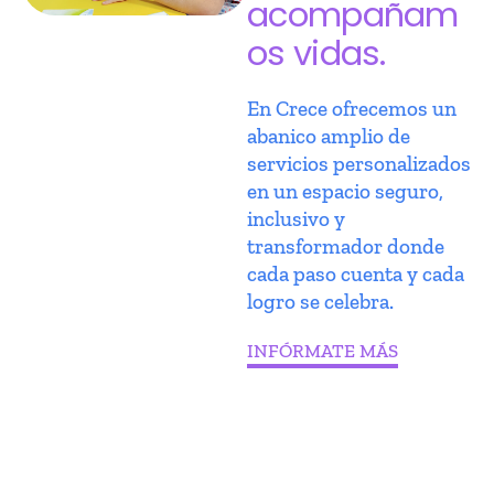
acompañam
os vidas.
En Crece ofrecemos un
abanico amplio de
servicios personalizados
en un espacio seguro,
inclusivo y
transformador donde
cada paso cuenta y cada
logro se celebra.
INFÓRMATE MÁS