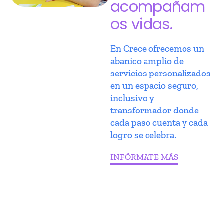
acompañam
os vidas.
En Crece ofrecemos un
abanico amplio de
servicios personalizados
en un espacio seguro,
inclusivo y
transformador donde
cada paso cuenta y cada
logro se celebra.
INFÓRMATE MÁS