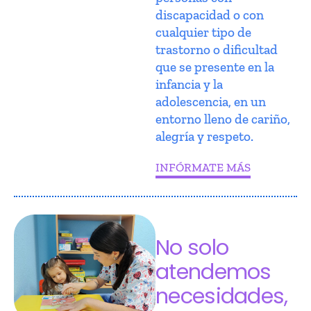
discapacidad o con
cualquier tipo de
trastorno o dificultad
que se presente en la
infancia y la
adolescencia, en un
entorno lleno de cariño,
alegría y respeto.
INFÓRMATE MÁS
No solo
atendemos
necesidades,