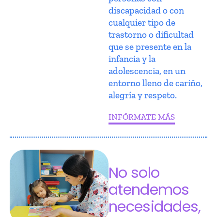
discapacidad o con
cualquier tipo de
trastorno o dificultad
que se presente en la
infancia y la
adolescencia, en un
entorno lleno de cariño,
alegría y respeto.
INFÓRMATE MÁS
No solo
atendemos
necesidades,