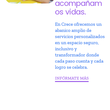
acompañam
os vidas.
En Crece ofrecemos un
abanico amplio de
servicios personalizados
en un espacio seguro,
inclusivo y
transformador donde
cada paso cuenta y cada
logro se celebra.
INFÓRMATE MÁS