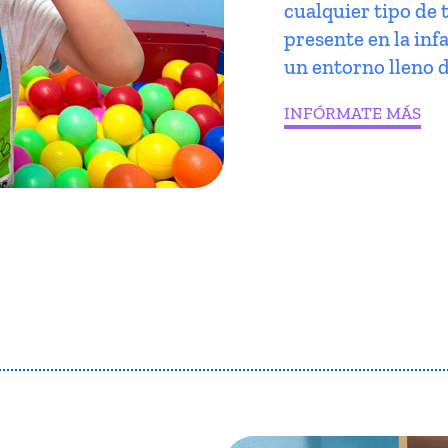
cualquier tipo de 
presente en la infa
un entorno lleno d
INFÓRMATE MÁS