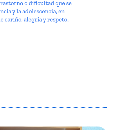
trastorno o dificultad que se
ncia y la adolescencia, en
e cariño, alegría y respeto.