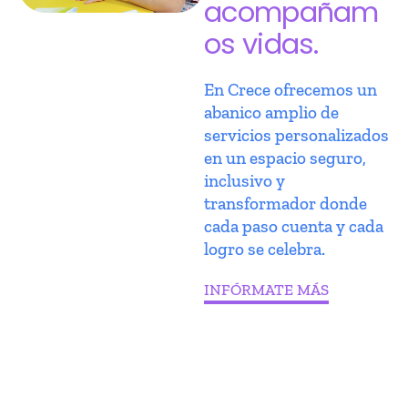
acompañam
os vidas.
En Crece ofrecemos un
abanico amplio de
servicios personalizados
en un espacio seguro,
inclusivo y
transformador donde
cada paso cuenta y cada
logro se celebra.
INFÓRMATE MÁS