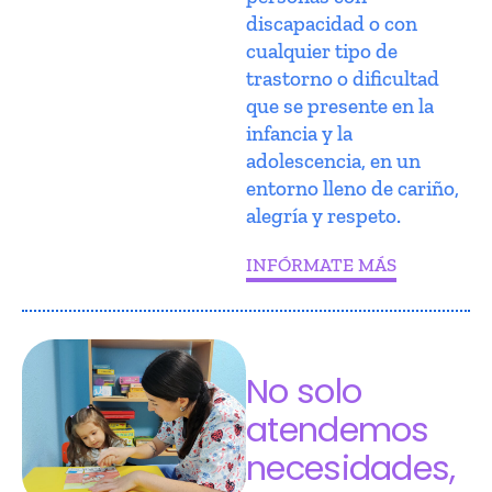
discapacidad o con
cualquier tipo de
trastorno o dificultad
que se presente en la
infancia y la
adolescencia, en un
entorno lleno de cariño,
alegría y respeto.
INFÓRMATE MÁS
No solo
atendemos
necesidades,