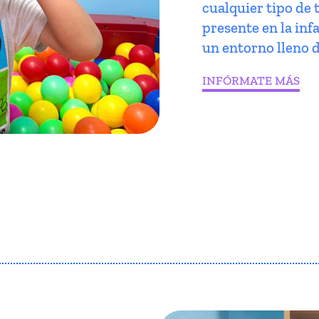
cualquier tipo de 
presente en la infa
un entorno lleno d
INFÓRMATE MÁS