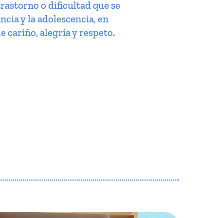
trastorno o dificultad que se
ncia y la adolescencia, en
e cariño, alegría y respeto.