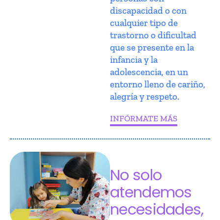
discapacidad o con
cualquier tipo de
trastorno o dificultad
que se presente en la
infancia y la
adolescencia, en un
entorno lleno de cariño,
alegría y respeto.
INFÓRMATE MÁS
No solo
atendemos
necesidades,