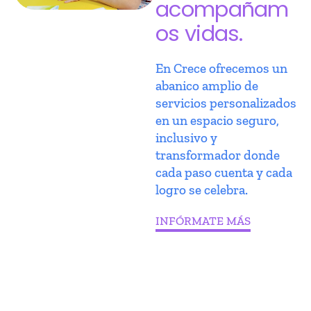
acompañam
os vidas.
En Crece ofrecemos un
abanico amplio de
servicios personalizados
en un espacio seguro,
inclusivo y
transformador donde
cada paso cuenta y cada
logro se celebra.
INFÓRMATE MÁS