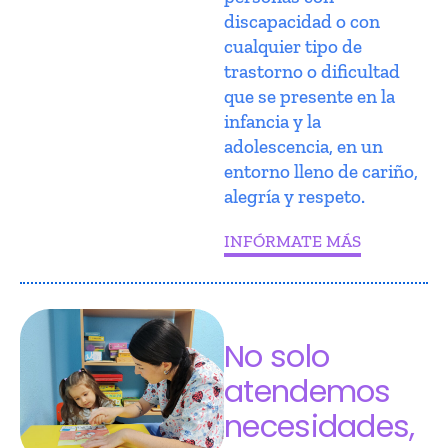
discapacidad o con
cualquier tipo de
trastorno o dificultad
que se presente en la
infancia y la
adolescencia, en un
entorno lleno de cariño,
alegría y respeto.
INFÓRMATE MÁS
No solo
atendemos
necesidades,