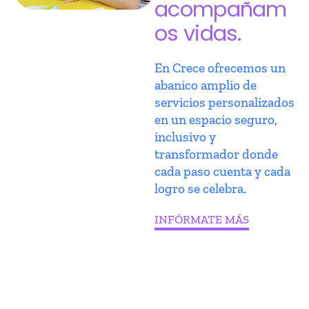
acompañam
os vidas.
En Crece ofrecemos un
abanico amplio de
servicios personalizados
en un espacio seguro,
inclusivo y
transformador donde
cada paso cuenta y cada
logro se celebra.
INFÓRMATE MÁS