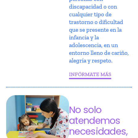
discapacidad o con
cualquier tipo de
trastorno o dificultad
que se presente en la
infancia y la
adolescencia, en un
entorno lleno de cariño,
alegría y respeto.
INFÓRMATE MÁS
No solo
atendemos
necesidades,