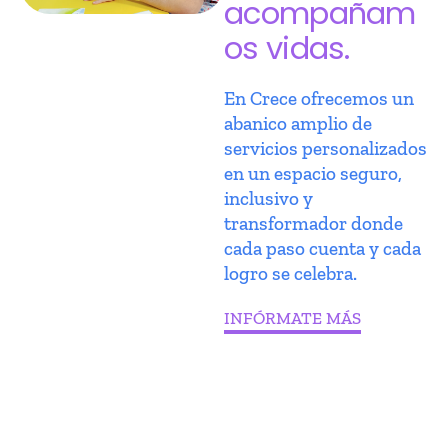
acompañam
os vidas.
En Crece ofrecemos un
abanico amplio de
servicios personalizados
en un espacio seguro,
inclusivo y
transformador donde
cada paso cuenta y cada
logro se celebra.
INFÓRMATE MÁS