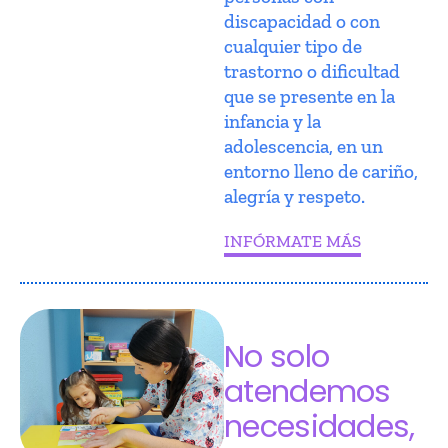
discapacidad o con
cualquier tipo de
trastorno o dificultad
que se presente en la
infancia y la
adolescencia, en un
entorno lleno de cariño,
alegría y respeto.
INFÓRMATE MÁS
No solo
atendemos
necesidades,