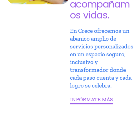
acompañam
os vidas.
En Crece ofrecemos un
abanico amplio de
servicios personalizados
en un espacio seguro,
inclusivo y
transformador donde
cada paso cuenta y cada
logro se celebra.
INFÓRMATE MÁS