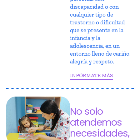
discapacidad o con
cualquier tipo de
trastorno o dificultad
que se presente en la
infancia y la
adolescencia, en un
entorno lleno de cariño,
alegría y respeto.
INFÓRMATE MÁS
No solo
atendemos
necesidades,