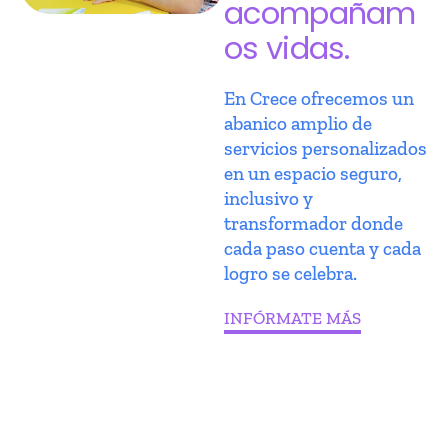
acompañam
os vidas.
En Crece ofrecemos un
abanico amplio de
servicios personalizados
en un espacio seguro,
inclusivo y
transformador donde
cada paso cuenta y cada
logro se celebra.
INFÓRMATE MÁS