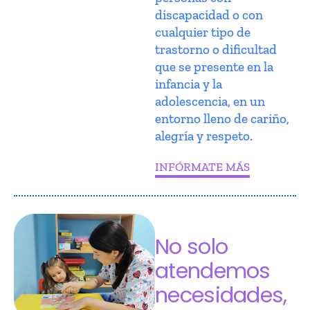
discapacidad o con
cualquier tipo de
trastorno o dificultad
que se presente en la
infancia y la
adolescencia, en un
entorno lleno de cariño,
alegría y respeto.
INFÓRMATE MÁS
No solo
atendemos
necesidades,