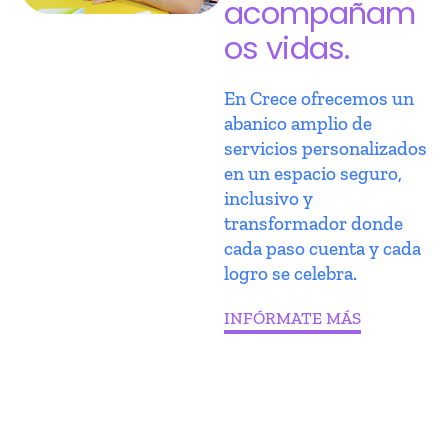
acompañam
os vidas.
En Crece ofrecemos un
abanico amplio de
servicios personalizados
en un espacio seguro,
inclusivo y
transformador donde
cada paso cuenta y cada
logro se celebra.
INFÓRMATE MÁS