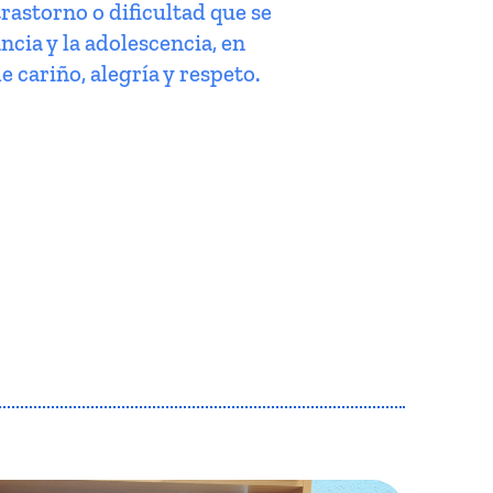
trastorno o dificultad que se
ncia y la adolescencia, en
e cariño, alegría y respeto.