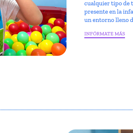
cualquier tipo de 
presente en la infa
un entorno lleno d
INFÓRMATE MÁS