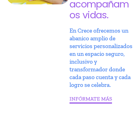
acompañam
os vidas.
En Crece ofrecemos un
abanico amplio de
servicios personalizados
en un espacio seguro,
inclusivo y
transformador donde
cada paso cuenta y cada
logro se celebra.
INFÓRMATE MÁS