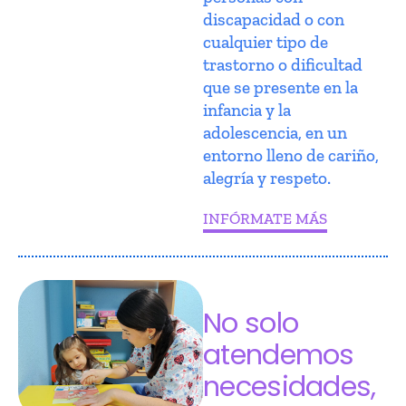
discapacidad o con
cualquier tipo de
trastorno o dificultad
que se presente en la
infancia y la
adolescencia, en un
entorno lleno de cariño,
alegría y respeto.
INFÓRMATE MÁS
No solo
atendemos
necesidades,