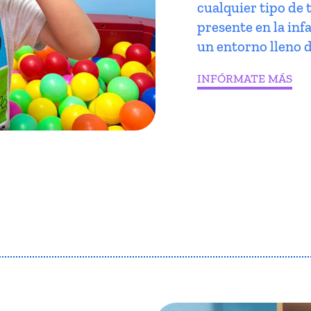
cualquier tipo de 
presente en la infa
un entorno lleno d
INFÓRMATE MÁS