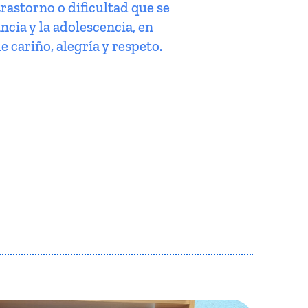
trastorno o dificultad que se
ncia y la adolescencia, en
e cariño, alegría y respeto.