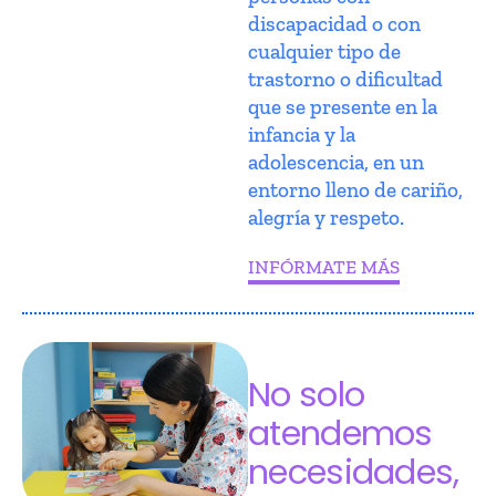
discapacidad o con
cualquier tipo de
trastorno o dificultad
que se presente en la
infancia y la
adolescencia, en un
entorno lleno de cariño,
alegría y respeto.
INFÓRMATE MÁS
No solo
atendemos
necesidades,