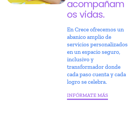
acompañam
os vidas.
En Crece ofrecemos un
abanico amplio de
servicios personalizados
en un espacio seguro,
inclusivo y
transformador donde
cada paso cuenta y cada
logro se celebra.
INFÓRMATE MÁS