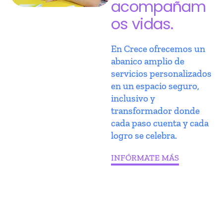
acompañam
os vidas.
En Crece ofrecemos un
abanico amplio de
servicios personalizados
en un espacio seguro,
inclusivo y
transformador donde
cada paso cuenta y cada
logro se celebra.
INFÓRMATE MÁS