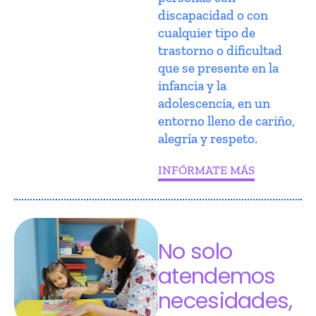
discapacidad o con
cualquier tipo de
trastorno o dificultad
que se presente en la
infancia y la
adolescencia, en un
entorno lleno de cariño,
alegría y respeto.
INFÓRMATE MÁS
No solo
atendemos
necesidades,