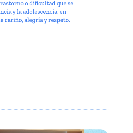
trastorno o dificultad que se
ncia y la adolescencia, en
e cariño, alegría y respeto.