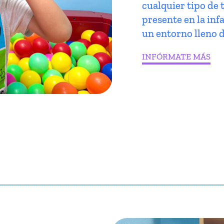
cualquier tipo de 
presente en la infa
un entorno lleno d
INFÓRMATE MÁS